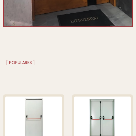
[ POPULARES ]