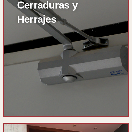
Cerraduras y
Herrajes