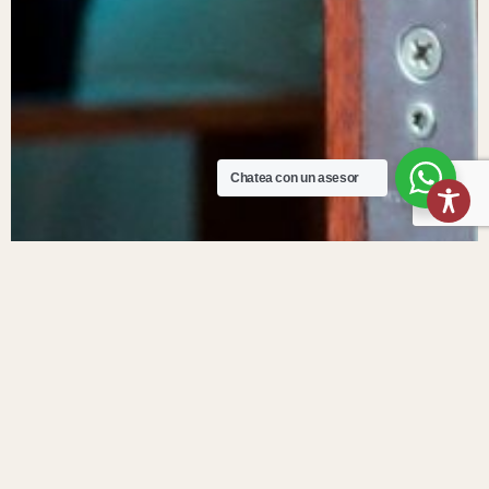
Chatea con un asesor