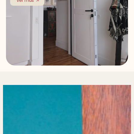
Ver más
Ver más