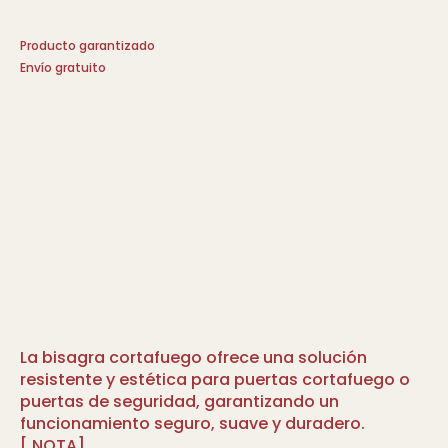
Producto garantizado
Envío gratuito
La bisagra cortafuego ofrece una solución
resistente y estética para puertas cortafuego o
puertas de seguridad, garantizando un
funcionamiento seguro, suave y duradero.
[ NOTA]