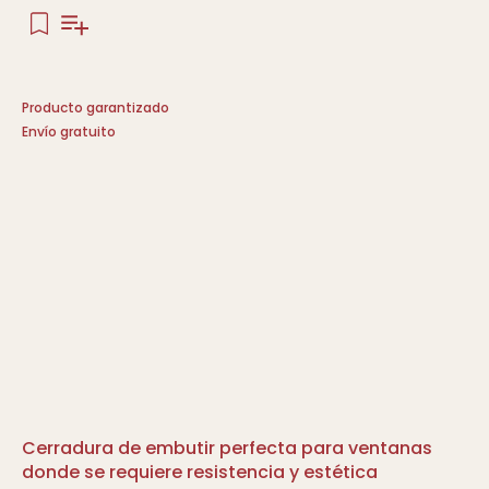
Producto garantizado
Envío gratuito
Cerradura de embutir perfecta para ventanas
donde se requiere resistencia y estética