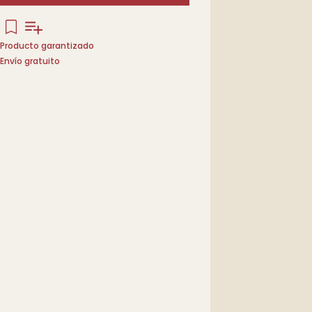
Producto garantizado
Envío gratuito