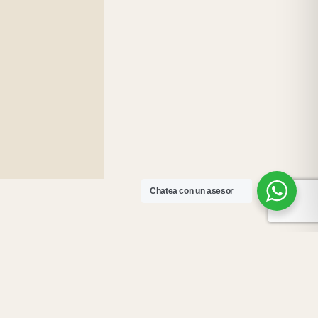
Chatea con un asesor