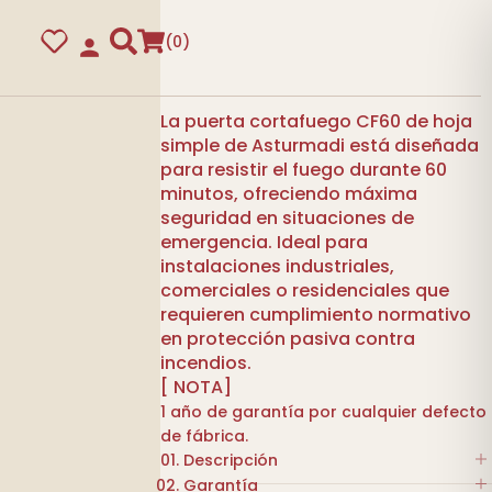
0
La puerta cortafuego CF60 de hoja
simple de Asturmadi está diseñada
para resistir el fuego durante 60
minutos, ofreciendo máxima
seguridad en situaciones de
emergencia. Ideal para
instalaciones industriales,
comerciales o residenciales que
requieren cumplimiento normativo
en protección pasiva contra
incendios.
guras
[ NOTA]
1 año de garantía por cualquier defecto
de fábrica.
Descripción
Garantía