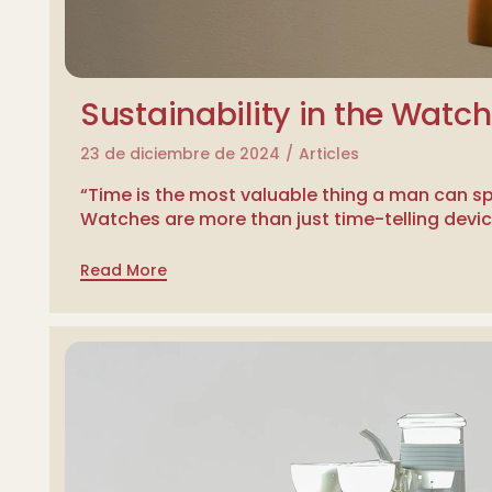
Sustainability in the Watch
23 de diciembre de 2024
Articles
“Time is the most valuable thing a man can 
Watches are more than just time-telling devi
Read More