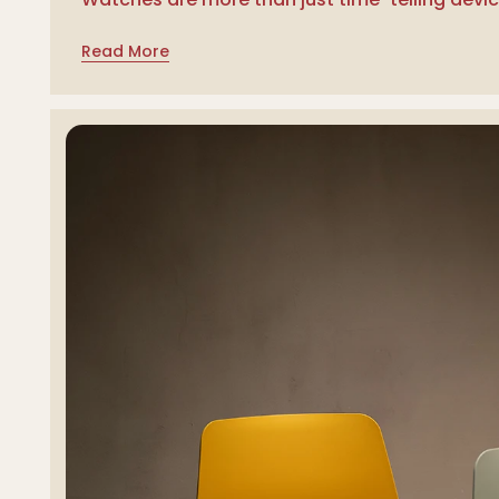
Read More