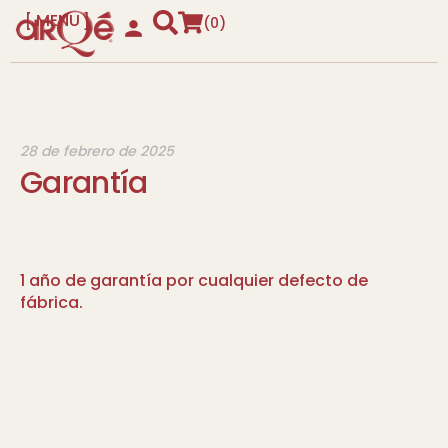
MENU
0
CLOSE
28 de febrero de 2025
Garantía
1 año de garantía por cualquier defecto de
fábrica.