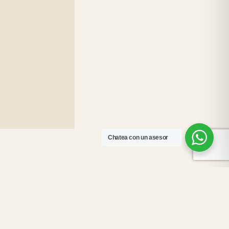
Chatea con un asesor