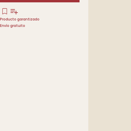
Producto garantizado
Envío gratuito