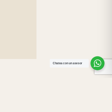
Chatea con un asesor