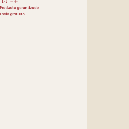
Producto garantizado
Envío gratuito