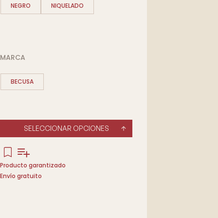
NEGRO
NIQUELADO
MARCA
BECUSA
SELECCIONAR OPCIONES
Producto garantizado
Envío gratuito