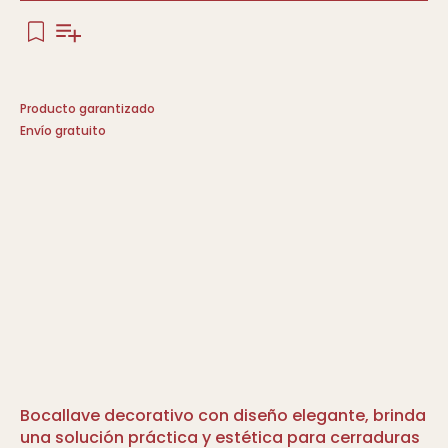
Producto garantizado
Envío gratuito
Bocallave decorativo con diseño elegante, brinda
una solución práctica y estética para cerraduras