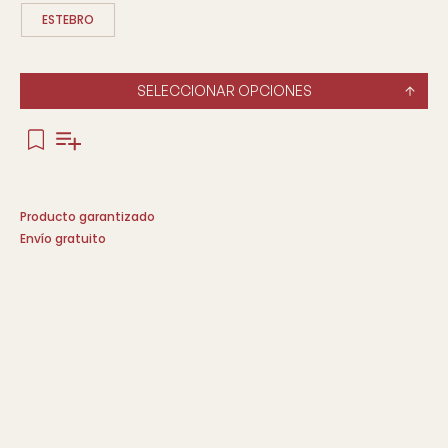
ESTEBRO
SELECCIONAR OPCIONES
Producto garantizado
Envío gratuito