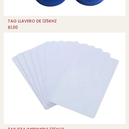
TAG LLAVERO DE 125KHZ
AÑADIR AL CARRITO
$
1,00