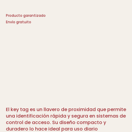
Producto garantizado
Envío gratuito
El key tag es un llavero de proximidad que permite
una identificación rápida y segura en sistemas de
control de acceso. Su diseño compacto y
duradero lo hace ideal para uso diario