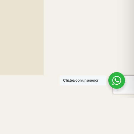
Chatea con un asesor