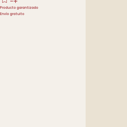
Producto garantizado
Envío gratuito