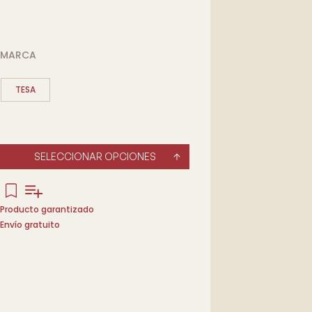
MARCA
TESA
SELECCIONAR OPCIONES
Producto garantizado
Envío gratuito