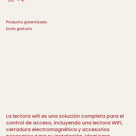
Producto garantizado
Envío gratuito
La lectora wifi es una solución completa para el
control de acceso, incluyendo una lectora WiFi,
cerradura electromagnética y accesorios