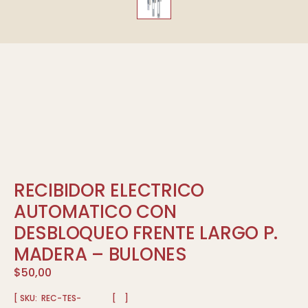
RECIBIDOR ELECTRICO
AUTOMATICO CON
DESBLOQUEO FRENTE LARGO P.
MADERA – BULONES
$
50,00
[ SKU:
REC-TES-
[
]