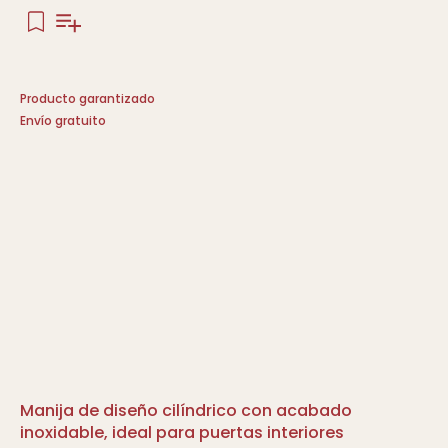
Producto garantizado
Envío gratuito
Manija de diseño cilíndrico con acabado
inoxidable, ideal para puertas interiores