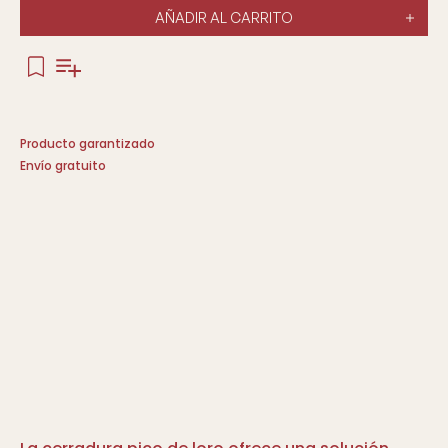
AÑADIR AL CARRITO
Producto garantizado
Envío gratuito