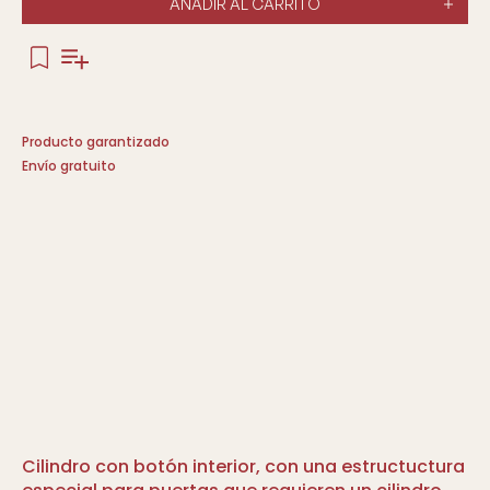
AÑADIR AL CARRITO
Producto garantizado
Envío gratuito
Cilindro con botón interior, con una estructuctura