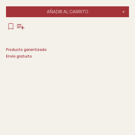
AÑADIR AL CARRITO
Producto garantizado
Envío gratuito