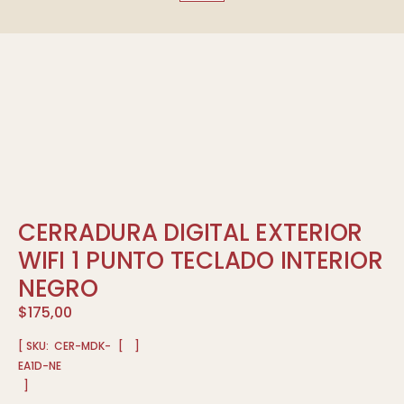
CERRADURA DIGITAL EXTERIOR
WIFI 1 PUNTO TECLADO INTERIOR
NEGRO
$
175,00
[ SKU:
CER-MDK-
[
]
EA1D-NE
]