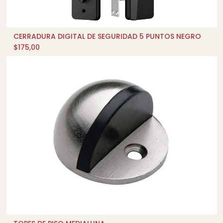
CERRADURA DIGITAL DE SEGURIDAD 5 PUNTOS NEGRO
AÑADIR AL CARRITO
$
175,00