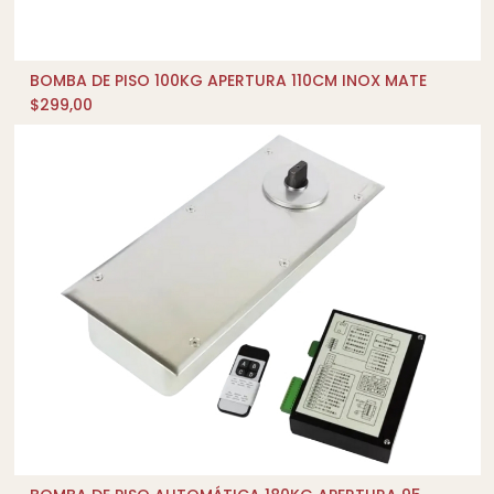
BOMBA DE PISO 100KG APERTURA 110CM INOX MATE
AÑADIR AL CARRITO
$
299,00