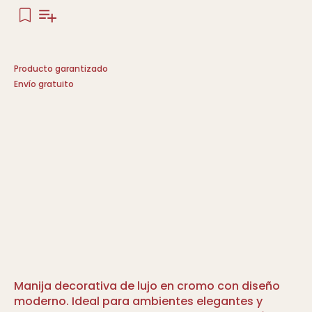
Producto garantizado
Envío gratuito
Manija decorativa de lujo en cromo con diseño
moderno. Ideal para ambientes elegantes y