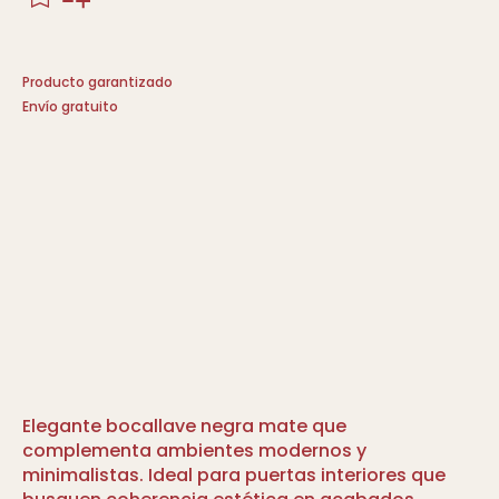
Producto garantizado
Envío gratuito
Elegante bocallave negra mate que
complementa ambientes modernos y
minimalistas. Ideal para puertas interiores que