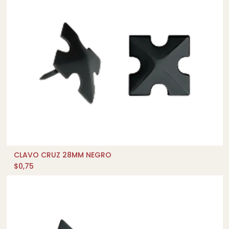
CLAVO CRUZ 28MM NEGRO
AÑADIR AL CARRITO
$
0,75