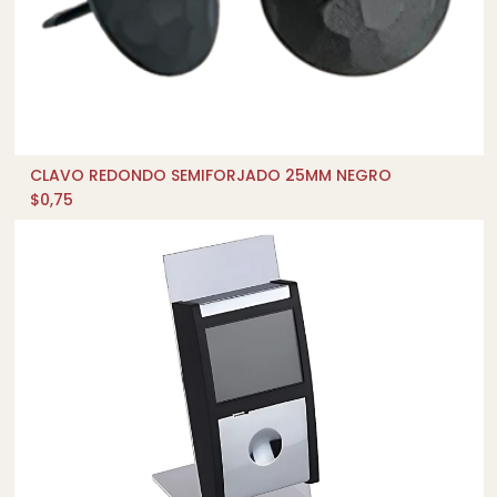
CLAVO REDONDO SEMIFORJADO 25MM NEGRO
AÑADIR AL CARRITO
$
0,75