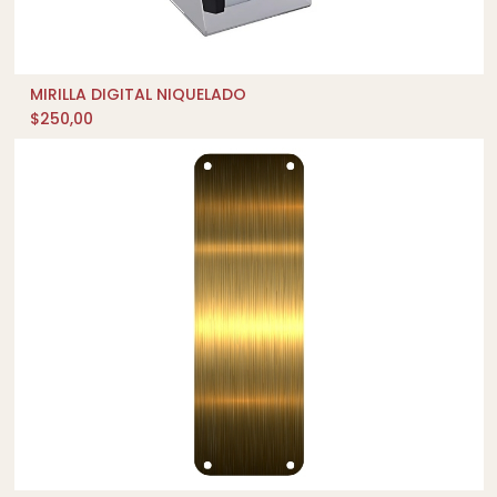
MIRILLA DIGITAL NIQUELADO
AÑADIR AL CARRITO
$
250,00